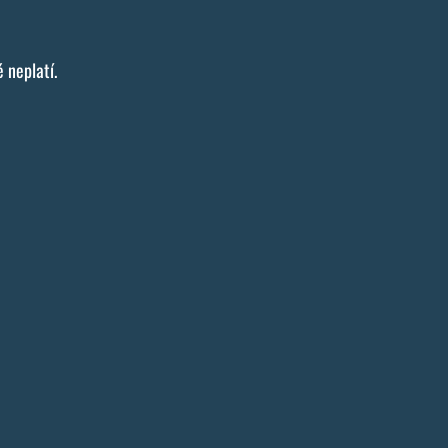
 neplatí.