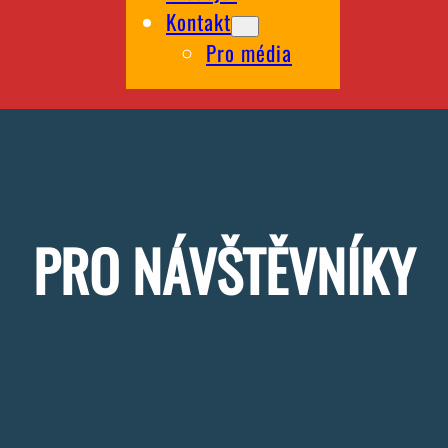
Kontakt
Pro média
PRO NÁVŠTĚVNÍKY