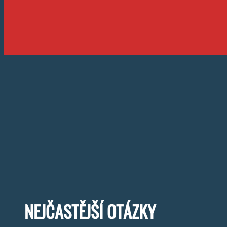
NEJČASTĚJŠÍ OTÁZKY