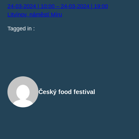
24-03-2024 | 10:00 – 24-03-2024 | 19:00
Litvínov, náměstí Míru
Tagged in :
Český food festival