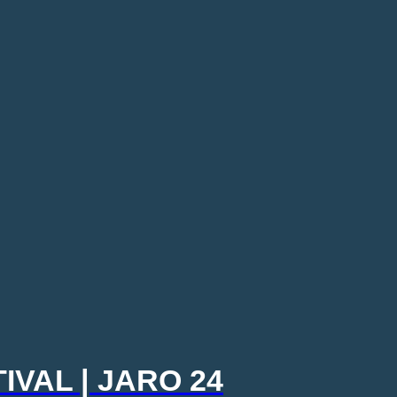
IVAL | JARO 24